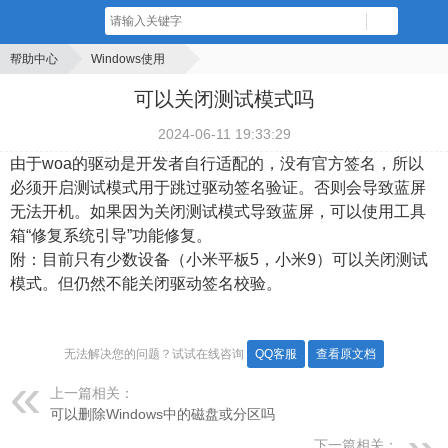
帮助中心
Windows使用
可以关闭测试模式吗
2024-06-11 19:33:29
由于woa的驱动是开发者自行适配的，没有官方签名，所以
必须开启测试模式用于跳过驱动签名验证。否则会导致蓝屏
无法开机。如果因为关闭测试模式导致蓝屏，可以使用工具
箱“修复系统引导”功能修复。
附：目前只有少数设备（小米平板5，小米9）可以关闭测试
模式。但仍然不能关闭驱动签名校验。
无法解决您的问题？试试在线咨询
QQ客服
查看原文档
上一篇相关：
可以删除Windows中的磁盘或分区吗
下一篇相关：