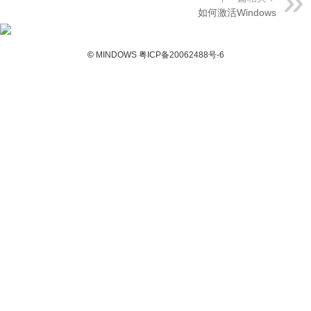
如何激活Windows
©
MINDOWS
粤ICP备20062488号-6